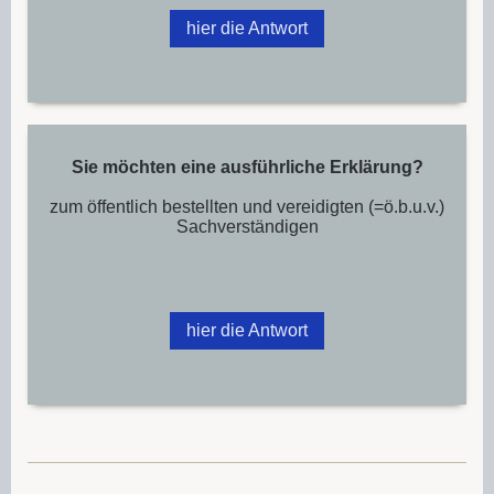
hier die Antwort
Sie möchten eine ausführliche Erklärung?
zum öffentlich bestellten und vereidigten (=ö.b.u.v.)
Sachverständigen
hier die Antwort