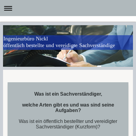
Ingenieurbüro Nickl
öffentlich bestellte und vereidigte Sachverständige
Was ist ein Sachverständiger,
welche Arten gibt es und was sind seine
Aufgaben?
Was ist ein öffentlich bestellter und vereidigter
Sachverständiger (Kurzform)?